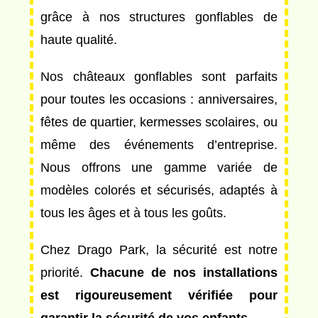
grâce à nos structures gonflables de
haute qualité.
Nos châteaux gonflables sont parfaits
pour toutes les occasions : anniversaires,
fêtes de quartier, kermesses scolaires, ou
même des événements d’entreprise.
Nous offrons une gamme variée de
modèles colorés et sécurisés, adaptés à
tous les âges et à tous les goûts.
Chez Drago Park, la sécurité est notre
priorité.
Chacune de nos installations
est rigoureusement vérifiée pour