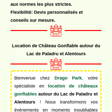
aux normes les plus strictes.
Flexibilité: Devis personnalisés et
conseils sur mesure.
Location de Château Gonflable autour du
Lac de Paladru et Alentours
Bienvenue chez
Drago Park
, votre
spécialiste en
location de châteaux
gonflables
autour du Lac de Paladru et
Alentours
! Nous transformons vos
événements en moments inoubliables