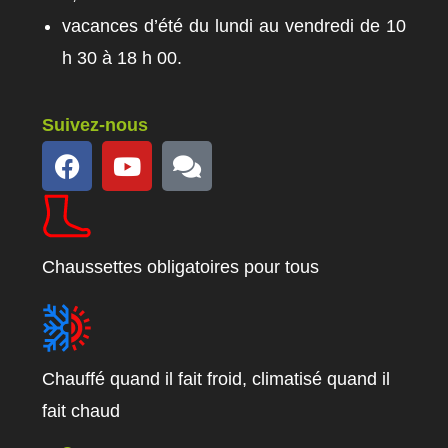
vacances d’été du lundi au vendredi de 10
h 30 à 18 h 00​.
Suivez-nous
Chaussettes obligatoires pour tous
Chauffé quand il fait froid, climatisé quand il
fait chaud