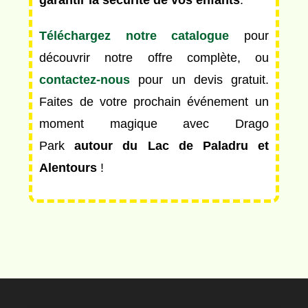
garantir la sécurité de vos enfants
.
Téléchargez notre catalogue
pour
découvrir notre offre complète, ou
contactez-nous
pour un devis gratuit.
Faites de votre prochain événement un
moment magique avec Drago
Park
autour du Lac de Paladru et
Alentours
!