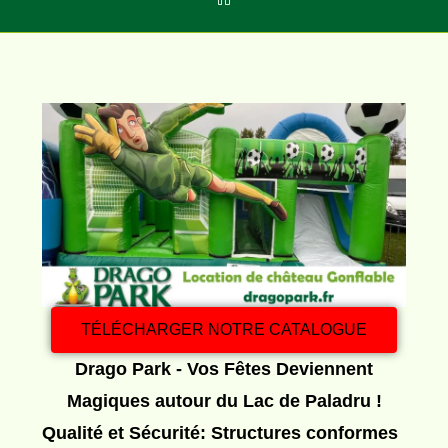
TÉLÉCHARGER NOTRE CATALOGUE
Drago Park - Vos Fêtes Deviennent
Magiques autour du Lac de Paladru !
Qualité et Sécurité: Structures conformes