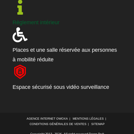
Règlement intérieur
Places et une salle réservée aux personnes
à mobilité réduite
Espace sécurisé sous vidéo surveillance
AGENCE INTERNET OWOXA
MENTIONS LÉGALES
CONDITIONS GÉNÉRALES DE VENTES
SITEMAP
Copyright 2013 - 2026 - All right reserved
Drago Park