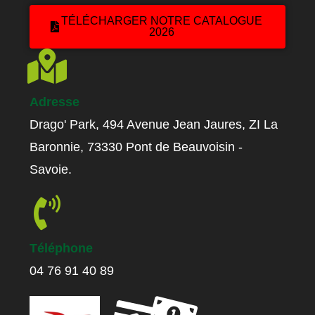
TÉLÉCHARGER NOTRE CATALOGUE
2026
Adresse
Drago' Park, 494 Avenue Jean Jaures, ZI La
Baronnie, 73330 Pont de Beauvoisin -
Savoie.
Téléphone
04 76 91 40 89